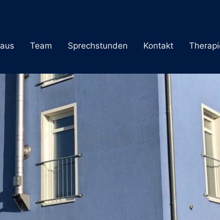
raus
Team
Sprechstunden
Kontakt
Therapi