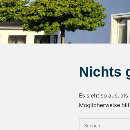
Nichts 
Es sieht so aus, al
Möglicherweise hilf