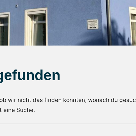
gefunden
s ob wir nicht das finden konnten, wonach du gesuc
t eine Suche.