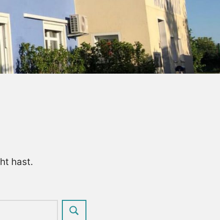
ht hast.